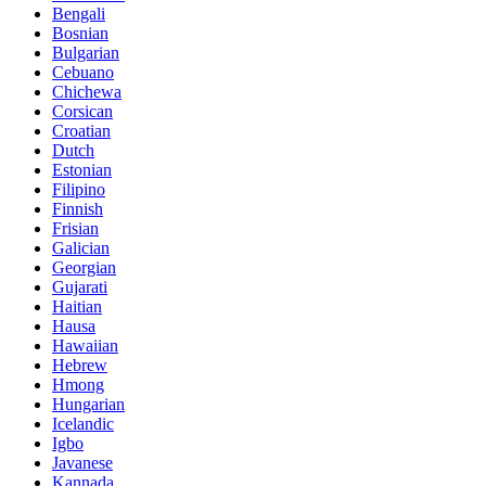
Bengali
Bosnian
Bulgarian
Cebuano
Chichewa
Corsican
Croatian
Dutch
Estonian
Filipino
Finnish
Frisian
Galician
Georgian
Gujarati
Haitian
Hausa
Hawaiian
Hebrew
Hmong
Hungarian
Icelandic
Igbo
Javanese
Kannada