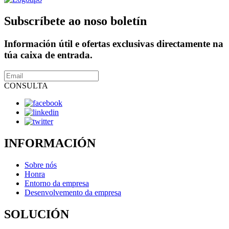
Subscríbete ao noso boletín
Información útil e ofertas exclusivas directamente na
túa caixa de entrada.
CONSULTA
INFORMACIÓN
Sobre nós
Honra
Entorno da empresa
Desenvolvemento da empresa
SOLUCIÓN