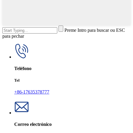
Preme Intro para buscar ou ESC
para pechar
Teléfono
Tel
+86-17635378777
Correo electrónico