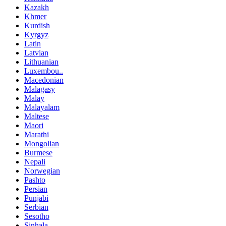
Kazakh
Khmer
Kurdish
Kyrgyz
Latin
Latvian
Lithuanian
Luxembou..
Macedonian
Malagasy
Malay
Malayalam
Maltese
Maori
Marathi
Mongolian
Burmese
Nepali
Norwegian
Pashto
Persian
Punjabi
Serbian
Sesotho
Sinhala