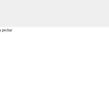
a pechar