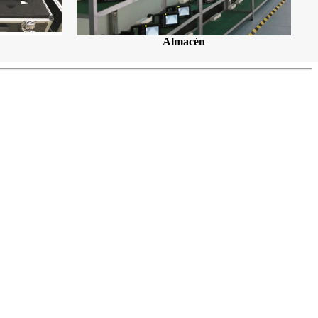
Almacén