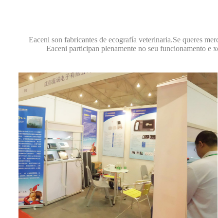
Eaceni son fabricantes de ecografía veterinaria.Se queres mer
Eaceni participan plenamente no seu funcionamento e x