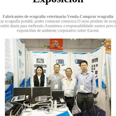
Fabricantes de ecografía veterinaria-Venda-Comprar ecografía
car ecografía portátil, podes contactar connosco.O noso produto de eco
estión diaria para melloralo.Asumimos a responsabilidade xuntos pero 
exposicións de ambiente corporativo sobre Eaceni.